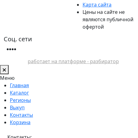
Карта сайта
Цены на сайте не
являются публичной
офертой
Соц. сети
работает на платформе - разбиратор
Меню
Главная
Каталог
Регионы
Выкуп
Контакты
Корзина
Контакты: