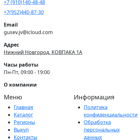
+7 (910)140-48-48
+7(952)440-87-30
Email
gusev.jv@icloud.com
Адрес
Нижний Новгород, КОВПАКА 1А
Часы работы
Пн-Пт, 09:00 - 19:00
О компании
Меню
Информация
Главная
Политика
Каталог
конфиденциальности
Регионы
Обработка
Выкуп
персональных
Контакты
данных