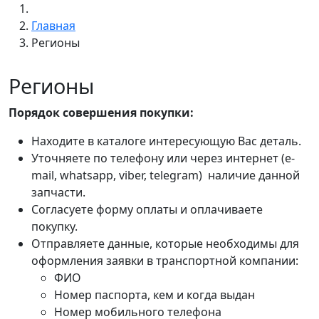
Главная
Регионы
Регионы
Порядок совершения покупки:
Находите в каталоге интересующую Вас деталь.
Уточняете по телефону или через интернет (e-
mail, whatsapp, viber, telegram) наличие данной
запчасти.
Согласуете форму оплаты и оплачиваете
покупку.
Отправляете данные, которые необходимы для
оформления заявки в транспортной компании:
ФИО
Номер паспорта, кем и когда выдан
Номер мобильного телефона