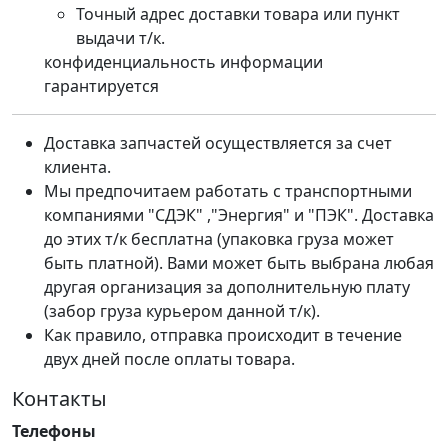
Точный адрес доставки товара или пункт
выдачи т/к.
конфиденциальность информации
гарантируется
Доставка запчастей осуществляется за счет
клиента.
Мы предпочитаем работать с транспортными
компаниями "СДЭК" ,"Энергия" и "ПЭК". Доставка
до этих т/к бесплатна (упаковка груза может
быть платной). Вами может быть выбрана любая
другая организация за дополнительную плату
(забор груза курьером данной т/к).
Как правило, отправка происходит в течение
двух дней после оплаты товара.
Контакты
Телефоны