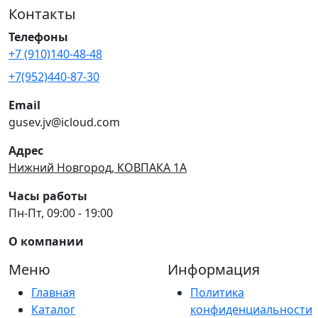
Контакты
Телефоны
+7 (910)140-48-48
+7(952)440-87-30
Email
gusev.jv@icloud.com
Адрес
Нижний Новгород, КОВПАКА 1А
Часы работы
Пн-Пт, 09:00 - 19:00
О компании
Меню
Информация
Главная
Политика
Каталог
конфиденциальности