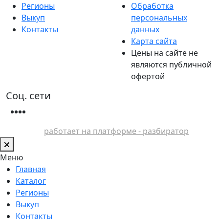
Регионы
Обработка
Выкуп
персональных
Контакты
данных
Карта сайта
Цены на сайте не
являются публичной
офертой
Соц. сети
работает на платформе - разбиратор
Меню
Главная
Каталог
Регионы
Выкуп
Контакты