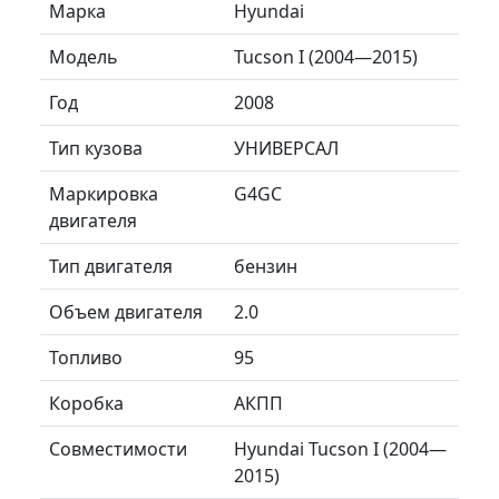
Марка
Hyundai
Модель
Tucson I (2004—2015)
Год
2008
Тип кузова
УНИВЕРСАЛ
Маркировка
G4GC
двигателя
Тип двигателя
бензин
Объем двигателя
2.0
Топливо
95
Коробка
АКПП
Совместимости
Hyundai Tucson I (2004—
2015)