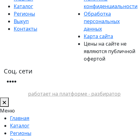
Каталог
конфиденциальности
Регионы
Обработка
Выкуп
персональных
Контакты
данных
Карта сайта
Цены на сайте не
являются публичной
офертой
Соц. сети
работает на платформе - разбиратор
Меню
Главная
Каталог
Регионы