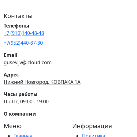
Контакты
Телефоны
+7 (910)140-48-48
+7(952)440-87-30
Email
gusev.jv@icloud.com
Адрес
Нижний Новгород, КОВПАКА 1А
Часы работы
Пн-Пт, 09:00 - 19:00
О компании
Меню
Информация
Главная
Политика