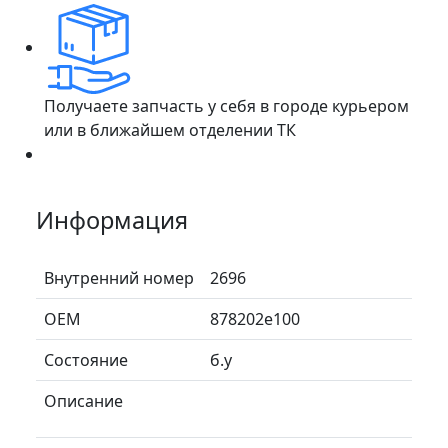
Получаете запчасть у себя в городе курьером
или в ближайшем отделении ТК
Информация
Внутренний номер
2696
ОЕМ
878202e100
Состояние
б.у
Описание