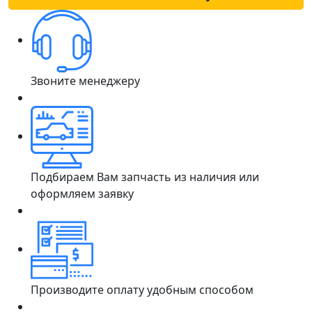
Звоните менеджеру
Подбираем Вам запчасть из наличия или
оформляем заявку
Производите оплату удобным способом