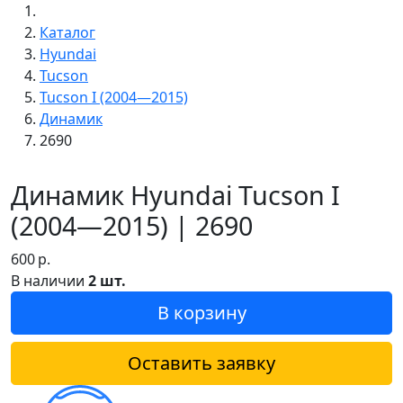
Каталог
Hyundai
Tucson
Tucson I (2004—2015)
Динамик
2690
Динамик Hyundai Tucson I
(2004—2015) | 2690
600
р.
В наличии
2 шт.
В корзину
Оставить заявку