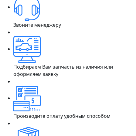
Звоните менеджеру
Подбираем Вам запчасть из наличия или
оформляем заявку
Производите оплату удобным способом