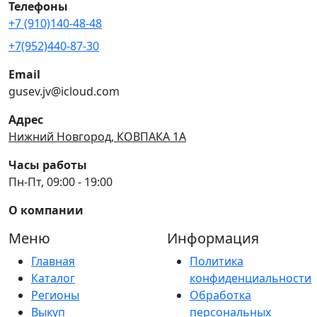
Телефоны
+7 (910)140-48-48
+7(952)440-87-30
Email
gusev.jv@icloud.com
Адрес
Нижний Новгород, КОВПАКА 1А
Часы работы
Пн-Пт, 09:00 - 19:00
О компании
Меню
Информация
Главная
Политика
Каталог
конфиденциальности
Регионы
Обработка
Выкуп
персональных