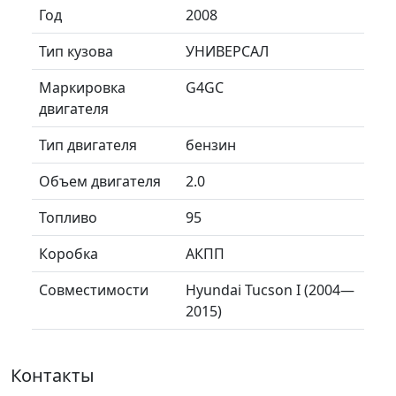
Год
2008
Тип кузова
УНИВЕРСАЛ
Маркировка
G4GC
двигателя
Тип двигателя
бензин
Объем двигателя
2.0
Топливо
95
Коробка
АКПП
Совместимости
Hyundai Tucson I (2004—
2015)
Контакты