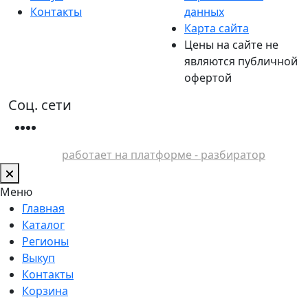
Контакты
данных
Карта сайта
Цены на сайте не
являются публичной
офертой
Соц. сети
работает на платформе - разбиратор
Меню
Главная
Каталог
Регионы
Выкуп
Контакты
Корзина