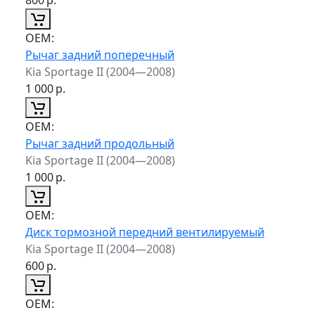
ОЕМ:
Рычаг задний поперечный
Kia Sportage II (2004—2008)
1 000
р.
ОЕМ:
Рычаг задний продольный
Kia Sportage II (2004—2008)
1 000
р.
ОЕМ:
Диск тормозной передний вентилируемый
Kia Sportage II (2004—2008)
600
р.
ОЕМ: