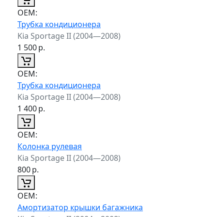
ОЕМ:
Трубка кондиционера
Kia Sportage II (2004—2008)
1 500
р.
ОЕМ:
Трубка кондиционера
Kia Sportage II (2004—2008)
1 400
р.
ОЕМ:
Колонка рулевая
Kia Sportage II (2004—2008)
800
р.
ОЕМ:
Амортизатор крышки багажника