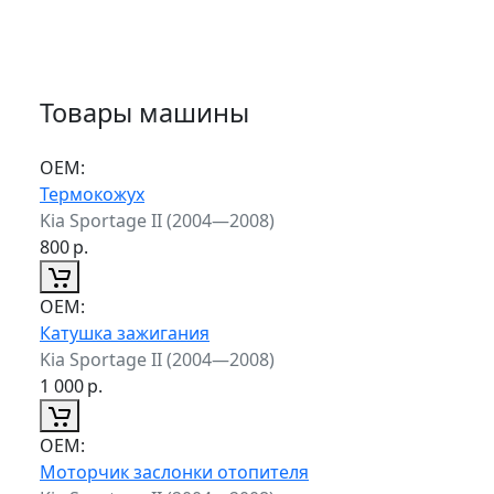
Товары машины
ОЕМ:
Термокожух
Kia Sportage II (2004—2008)
800
р.
ОЕМ:
Катушка зажигания
Kia Sportage II (2004—2008)
1 000
р.
ОЕМ:
Моторчик заслонки отопителя