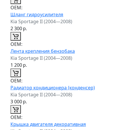
ОЕМ:
Шланг гидроусилителя
Kia Sportage II (2004—2008)
2 300
р.
ОЕМ:
Лента крепления бензобака
Kia Sportage II (2004—2008)
1 200
р.
ОЕМ:
Радиатор кондиционера (конденсер)
Kia Sportage II (2004—2008)
3 000
р.
ОЕМ:
Крышка двигателя декоративная