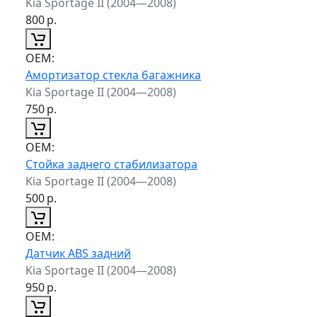
Kia Sportage II (2004—2008)
800
р.
ОЕМ:
Амортизатор стекла багажника
Kia Sportage II (2004—2008)
750
р.
ОЕМ:
Стойка заднего стабилизатора
Kia Sportage II (2004—2008)
500
р.
ОЕМ:
Датчик ABS задний
Kia Sportage II (2004—2008)
950
р.