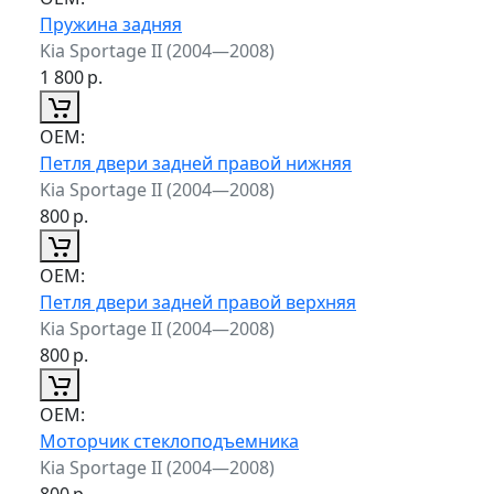
Пружина задняя
Kia Sportage II (2004—2008)
1 800
р.
ОЕМ:
Петля двери задней правой нижняя
Kia Sportage II (2004—2008)
800
р.
ОЕМ:
Петля двери задней правой верхняя
Kia Sportage II (2004—2008)
800
р.
ОЕМ:
Моторчик стеклоподъемника
Kia Sportage II (2004—2008)
800
р.