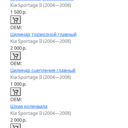
Kia Sportage II (2004—2008)
1 500
р.
ОЕМ:
Цилиндр тормозной главный
Kia Sportage II (2004—2008)
2 000
р.
ОЕМ:
Цилиндр сцепления главный
Kia Sportage II (2004—2008)
1 000
р.
ОЕМ:
Шкив коленвала
Kia Sportage II (2004—2008)
2 000
р.