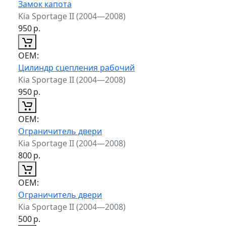
Замок капота
Kia Sportage II (2004—2008)
950
р.
ОЕМ:
Цилиндр сцепления рабочий
Kia Sportage II (2004—2008)
950
р.
ОЕМ:
Ограничитель двери
Kia Sportage II (2004—2008)
800
р.
ОЕМ:
Ограничитель двери
Kia Sportage II (2004—2008)
500
р.