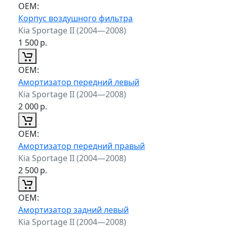
ОЕМ:
Корпус воздушного фильтра
Kia Sportage II (2004—2008)
1 500
р.
ОЕМ:
Амортизатор передний левый
Kia Sportage II (2004—2008)
2 000
р.
ОЕМ:
Амортизатор передний правый
Kia Sportage II (2004—2008)
2 500
р.
ОЕМ:
Амортизатор задний левый
Kia Sportage II (2004—2008)