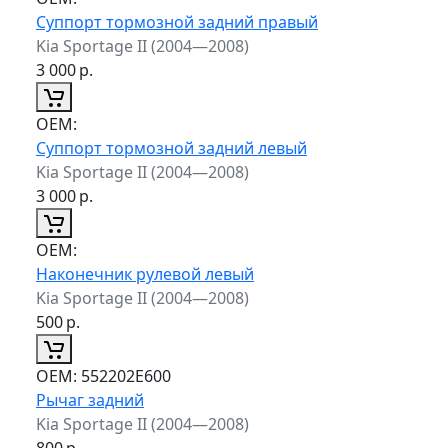
Суппорт тормозной задний правый
Kia Sportage II (2004—2008)
3 000
р.
ОЕМ:
Суппорт тормозной задний левый
Kia Sportage II (2004—2008)
3 000
р.
ОЕМ:
Наконечник рулевой левый
Kia Sportage II (2004—2008)
500
р.
ОЕМ:
552202E600
Рычаг задний
Kia Sportage II (2004—2008)
800
р.