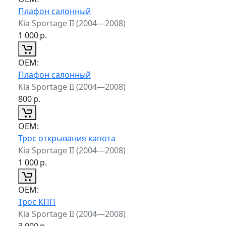
Плафон салонный
Kia Sportage II (2004—2008)
1 000
р.
ОЕМ:
Плафон салонный
Kia Sportage II (2004—2008)
800
р.
ОЕМ:
Трос открывания капота
Kia Sportage II (2004—2008)
1 000
р.
ОЕМ:
Трос КПП
Kia Sportage II (2004—2008)
3 000
р.