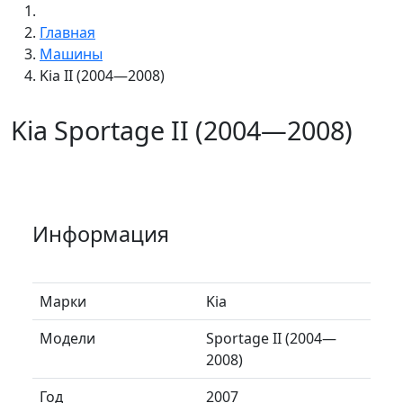
Главная
Машины
Kia II (2004—2008)
Kia Sportage II (2004—2008)
Информация
Марки
Kia
Модели
Sportage II (2004—
2008)
Год
2007