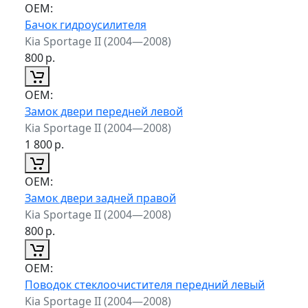
ОЕМ:
Бачок гидроусилителя
Kia Sportage II (2004—2008)
800
р.
ОЕМ:
Замок двери передней левой
Kia Sportage II (2004—2008)
1 800
р.
ОЕМ:
Замок двери задней правой
Kia Sportage II (2004—2008)
800
р.
ОЕМ:
Поводок стеклоочистителя передний левый
Kia Sportage II (2004—2008)