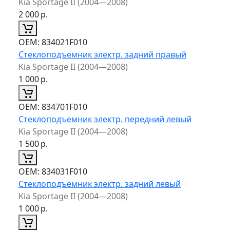
Kia Sportage II (2004—2008)
2 000
р.
ОЕМ:
834021F010
Стеклоподъемник электр. задний правый
Kia Sportage II (2004—2008)
1 000
р.
ОЕМ:
834701F010
Стеклоподъемник электр. передний левый
Kia Sportage II (2004—2008)
1 500
р.
ОЕМ:
834031F010
Стеклоподъемник электр. задний левый
Kia Sportage II (2004—2008)
1 000
р.