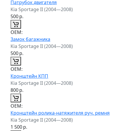
Патрубок двигателя
Kia Sportage II (2004—2008)
500
р.
ОЕМ:
Замок багажника
Kia Sportage II (2004—2008)
500
р.
ОЕМ:
Кронштейн КПП
Kia Sportage II (2004—2008)
800
р.
ОЕМ:
Кронштейн ролика-натяжителя руч. ремня
Kia Sportage II (2004—2008)
1 500
р.