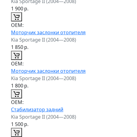
Kia Sportage II (2004—2008)
1 900
р.
ОЕМ:
Моторчик заслонки отопителя
Kia Sportage II (2004—2008)
1 850
р.
ОЕМ:
Моторчик заслонки отопителя
Kia Sportage II (2004—2008)
1 800
р.
ОЕМ:
Стабилизатор задний
Kia Sportage II (2004—2008)
1 500
р.