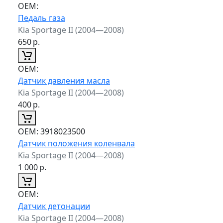
ОЕМ:
Педаль газа
Kia Sportage II (2004—2008)
650
р.
ОЕМ:
Датчик давления масла
Kia Sportage II (2004—2008)
400
р.
ОЕМ:
3918023500
Датчик положения коленвала
Kia Sportage II (2004—2008)
1 000
р.
ОЕМ:
Датчик детонации
Kia Sportage II (2004—2008)