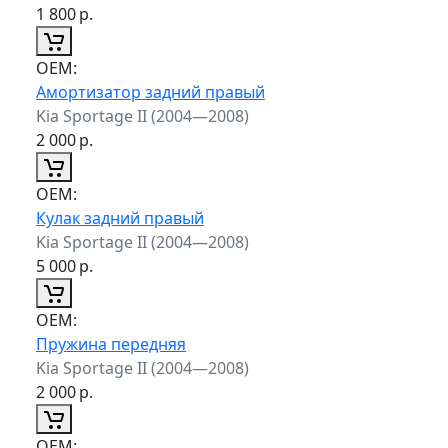
1 800
р.
ОЕМ:
Амортизатор задний правый
Kia Sportage II (2004—2008)
2 000
р.
ОЕМ:
Кулак задний правый
Kia Sportage II (2004—2008)
5 000
р.
ОЕМ:
Пружина передняя
Kia Sportage II (2004—2008)
2 000
р.
ОЕМ: