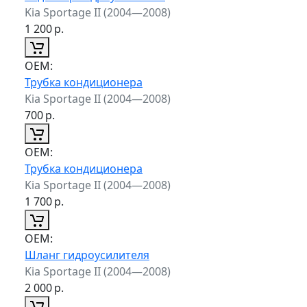
Kia Sportage II (2004—2008)
1 200
р.
ОЕМ:
Трубка кондиционера
Kia Sportage II (2004—2008)
700
р.
ОЕМ:
Трубка кондиционера
Kia Sportage II (2004—2008)
1 700
р.
ОЕМ:
Шланг гидроусилителя
Kia Sportage II (2004—2008)
2 000
р.