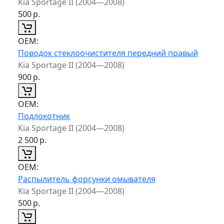
Kia Sportage II (2004—2008)
500
р.
ОЕМ:
Поводок стеклоочистителя передний правый
Kia Sportage II (2004—2008)
900
р.
ОЕМ:
Подлокотник
Kia Sportage II (2004—2008)
2 500
р.
ОЕМ:
Распылитель форсунки омывателя
Kia Sportage II (2004—2008)
500
р.