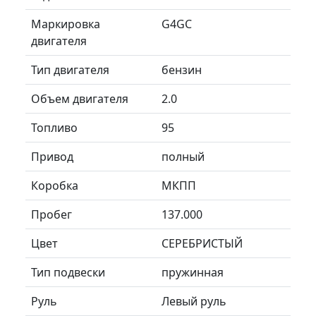
Маркировка
G4GC
двигателя
Тип двигателя
бензин
Объем двигателя
2.0
Топливо
95
Привод
полный
Коробка
МКПП
Пробег
137.000
Цвет
СЕРЕБРИСТЫЙ
Тип подвески
пружинная
Руль
Левый руль